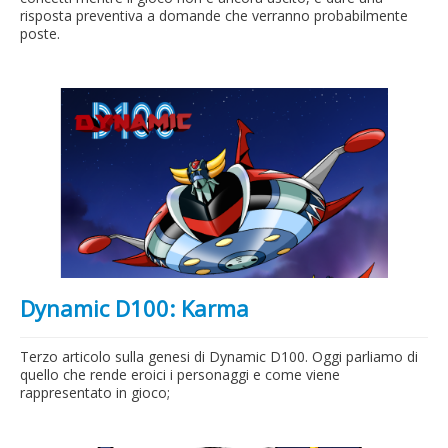
risposta preventiva a domande che verranno probabilmente
poste.
Dynamic D100: Karma
Terzo articolo sulla genesi di Dynamic D100. Oggi parliamo di
quello che rende eroici i personaggi e come viene
rappresentato in gioco;