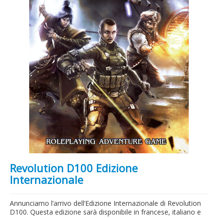
Revolution D100 Edizione
Internazionale
Annunciamo l’arrivo dell’Edizione Internazionale di Revolution
D100. Questa edizione sarà disponibile in francese, italiano e