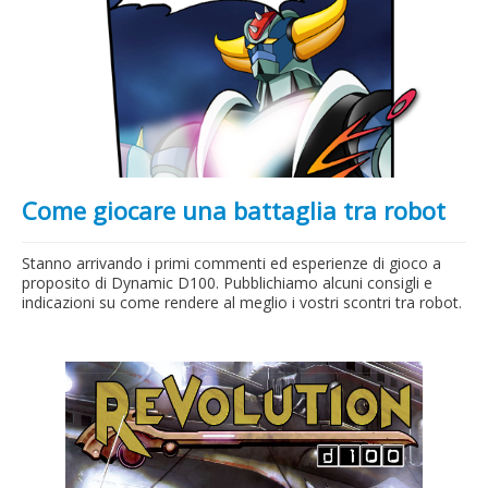
Come giocare una battaglia tra robot
Stanno arrivando i primi commenti ed esperienze di gioco a
proposito di Dynamic D100. Pubblichiamo alcuni consigli e
indicazioni su come rendere al meglio i vostri scontri tra robot.