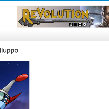
iluppo