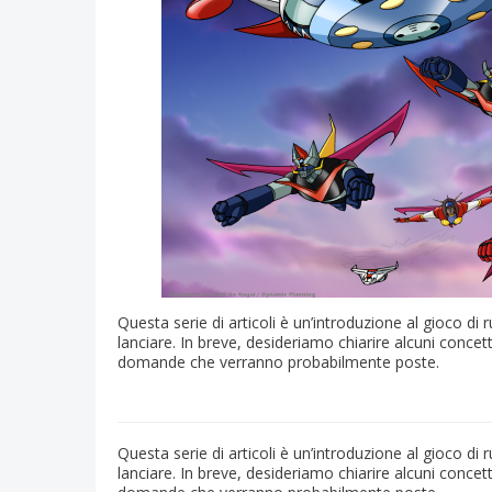
Questa serie di articoli è un’introduzione al gioco 
lanciare. In breve, desideriamo chiarire alcuni concet
domande che verranno probabilmente poste.
Questa serie di articoli è un’introduzione al gioco 
lanciare. In breve, desideriamo chiarire alcuni concet